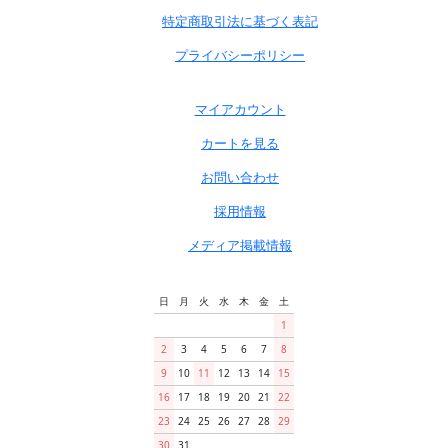
特定商取引法に基づく表記
プライバシーポリシー
マイアカウント
カートを見る
お問い合わせ
採用情報
メディア掲載情報
日
月
火
水
木
金
土
1
2
3
4
5
6
7
8
9
10
11
12
13
14
15
16
17
18
19
20
21
22
23
24
25
26
27
28
29
30
31