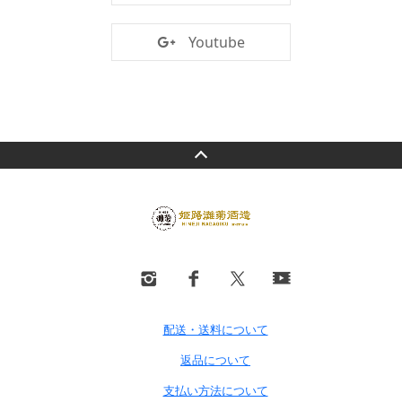
Youtube
配送・送料について
返品について
支払い方法について