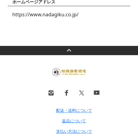
ホームページアドレス
https://www.nadagiku.co.jp/
配送・送料について
返品について
支払い方法について