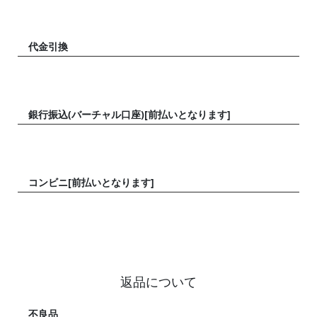
代金引換
銀行振込(バーチャル口座)[前払いとなります]
コンビニ[前払いとなります]
返品について
不良品