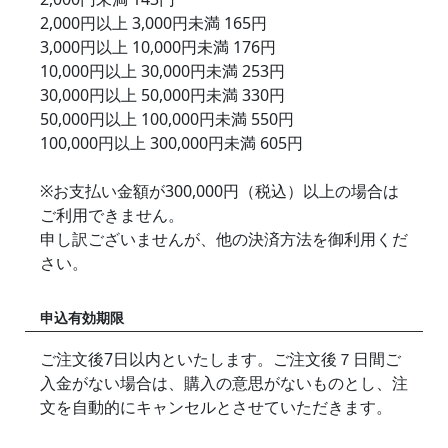
2,000円以上 3,000円未満 165円
3,000円以上 10,000円未満 176円
10,000円以上 30,000円未満 253円
30,000円以上 50,000円未満 330円
50,000円以上 100,000円未満 550円
100,000円以上 300,000円未満 605円
※お支払い金額が300,000円（税込）以上の場合は
ご利用できません。
申し訳ございませんが、他の決済方法を御利用くだ
さい。
申込有効期限
ご注文後7日以内といたします。ご注文後７日間ご
入金がない場合は、購入の意思がないものとし、注
文を自動的にキャンセルとさせていただきます。