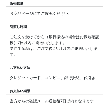
販売数量
各商品ページにてご確認ください。
引渡し時期
ご注文を受けてから（銀行振込の場合はお振込確認
後）7日以内に発送いたします。
受注生産品は、ご注文後2カ月以内に発送いたしま
す。
お支払い方法
クレジットカード、コンビニ、銀行振込、代引き
お支払い期限
当方からの確認メール送信後7日以内となります。