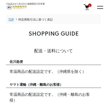
小仕込みから生まれた姫路限定の日本酒
0
TOP
特定商取引法に基づく表記
SHOPPING GUIDE
配送・送料について
佐川急便
常温商品の配送設定です。（沖縄県を除く）
ヤマト運輸（沖縄・離島のお客様）
常温商品の配送設定です。（沖縄・離島のお客
様）