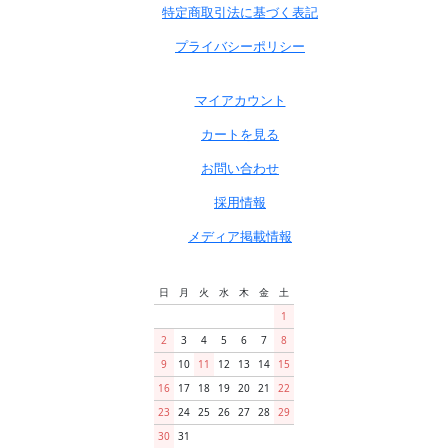
特定商取引法に基づく表記
プライバシーポリシー
マイアカウント
カートを見る
お問い合わせ
採用情報
メディア掲載情報
日
月
火
水
木
金
土
1
2
3
4
5
6
7
8
9
10
11
12
13
14
15
16
17
18
19
20
21
22
23
24
25
26
27
28
29
30
31