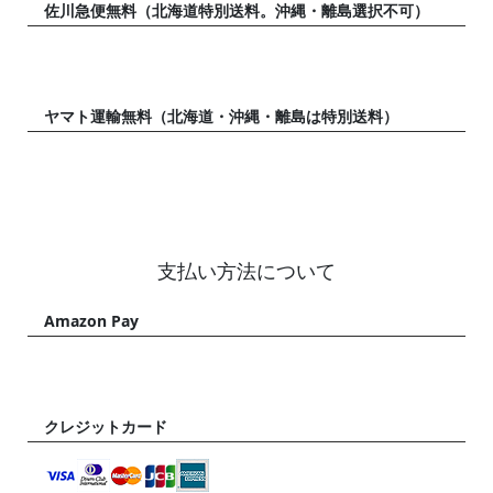
佐川急便無料（北海道特別送料。沖縄・離島選択不可）
ヤマト運輸無料（北海道・沖縄・離島は特別送料）
支払い方法について
Amazon Pay
クレジットカード