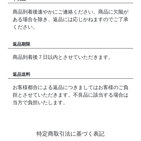
商品到着後速やかにご連絡ください。商品に欠陥が
ある場合を除き、返品には応じかねますのでご了承
ください。
返品期限
商品到着後７日以内とさせていただきます。
返品送料
お客様都合による返品につきましてはお客様のご負
担とさせていただきます。不良品に該当する場合は
当方で負担いたします。
特定商取引法に基づく表記