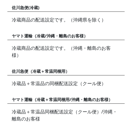
佐川急便(冷蔵)
冷蔵商品の配送設定です。（沖縄県を除く）
ヤマト運輸（冷蔵/沖縄・離島のお客様）
冷蔵商品の配送設定です。（沖縄・離島のお客
様）
佐川急便（冷蔵＋常温同梱用）
冷蔵品＋常温品の同梱配送設定（クール便）
ヤマト運輸（冷蔵＋常温同梱用/沖縄・離島のお客様）
冷蔵品＋常温品同梱配送設定（クール便）/沖縄・
離島のお客様