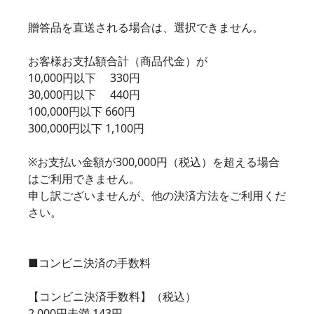
贈答品を直送される場合は、選択できません。
お客様お支払額合計（商品代金）が
10,000円以下 330円
30,000円以下 440円
100,000円以下 660円
300,000円以下 1,100円
※お支払い金額が300,000円（税込）を超える場合
はご利用できません。
申し訳ございませんが、他の決済方法をご利用くだ
さい。
■コンビニ決済の手数料
【コンビニ決済手数料】（税込）
2,000円未満 143円