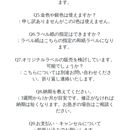
ます。
Q5.金色や銀色は使えますか？
：申し訳ありませんがこの2色は使えません。
Q6.ラべル紙の指定はできますか？
：ラベル紙はこちらの指定の和紙ラベルになり
ます。
Q7.オリジナルラベルの販売を検討しています。
可能でしょうか？
：こちらについては別途お問い合わせくださ
い。折り返し連絡いたします。
Q8.納期を教えてください。
：3週間から1か月が目安です。修正がなければ
納期は短くなります。お急ぎの場合はご相談く
ださい。
Q9.お支払い・キャンセルについて
：前振り込みでお願いします。