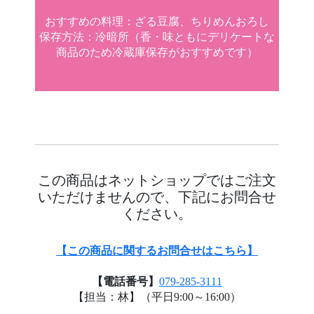
おすすめの料理：ざる豆腐、ちりめんおろし
保存方法：冷暗所（香・味ともにデリケートな
商品のため冷蔵庫保存がおすすめです）
この商品はネットショップではご注文
いただけませんので、下記にお問合せ
ください。
【この商品に関するお問合せはこちら】
【電話番号】
079-285-3111
【担当：林】（平日9:00～16:00）