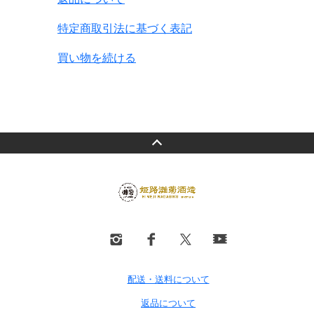
特定商取引法に基づく表記
買い物を続ける
配送・送料について
返品について