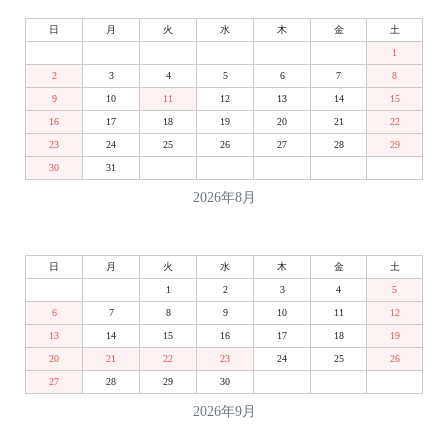
日
月
火
水
木
金
土
1
2
3
4
5
6
7
8
9
10
11
12
13
14
15
16
17
18
19
20
21
22
23
24
25
26
27
28
29
30
31
2026年8月
日
月
火
水
木
金
土
1
2
3
4
5
6
7
8
9
10
11
12
13
14
15
16
17
18
19
20
21
22
23
24
25
26
27
28
29
30
2026年9月