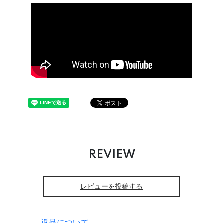
REVIEW
レビューを投稿する
返品について