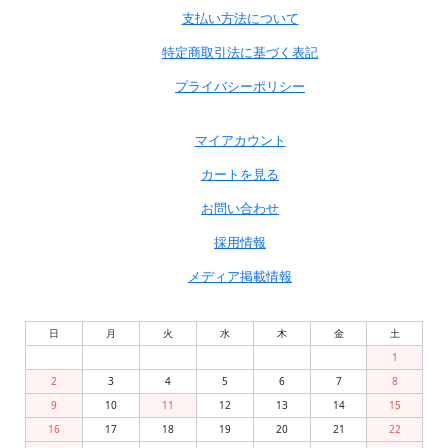
支払い方法について
特定商取引法に基づく表記
プライバシーポリシー
マイアカウント
カートを見る
お問い合わせ
採用情報
メディア掲載情報
日
月
火
水
木
金
土
1
2
3
4
5
6
7
8
9
10
11
12
13
14
15
16
17
18
19
20
21
22