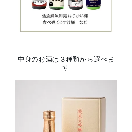
中身のお酒は３種類から選べま
す