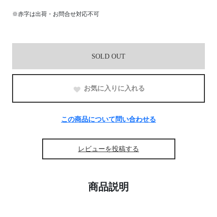
※赤字は出荷・お問合せ対応不可
SOLD OUT
お気に入りに入れる
この商品について問い合わせる
レビューを投稿する
商品説明