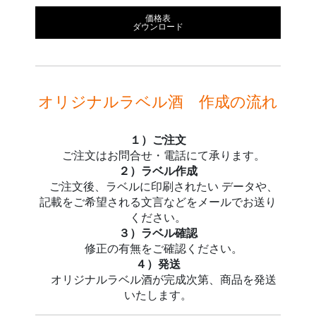
価格表
ダウンロード
オリジナルラベル酒 作成の流れ
１）ご注文
ご注文はお問合せ・電話にて承ります。
２）ラベル作成
ご注文後、ラベルに印刷されたい データや、
記載をご希望される文言などをメールでお送り
ください。
３）ラベル確認
修正の有無をご確認ください。
４）発送
オリジナルラベル酒が完成次第、商品を発送
いたします。