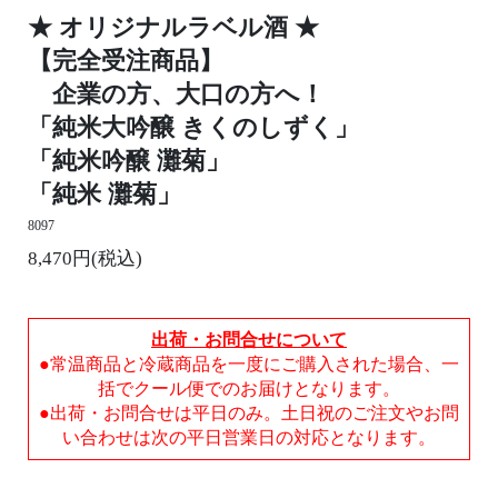
★ オリジナルラベル酒 ★
【完全受注商品】
企業の方、大口の方へ！
「純米大吟醸 きくのしずく」
「純米吟醸 灘菊」
「純米 灘菊」
8097
8,470円(税込)
出荷・お問合せについて
●常温商品と冷蔵商品を一度にご購入された場合、一
括でクール便でのお届けとなります。
●出荷・お問合せは平日のみ。土日祝のご注文やお問
い合わせは次の平日営業日の対応となります。