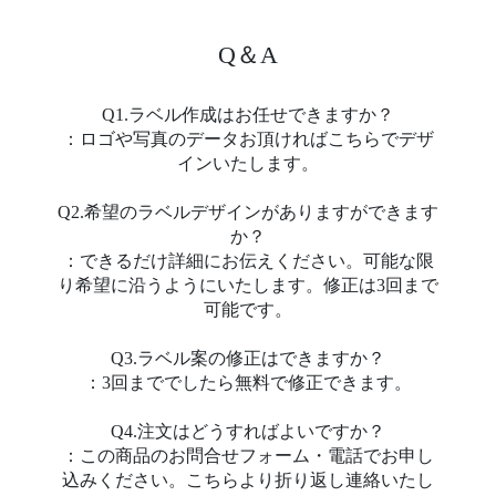
Q＆A
Q1.ラベル作成はお任せできますか？
：ロゴや写真のデータお頂ければこちらでデザ
インいたします。
Q2.希望のラベルデザインがありますができます
か？
：できるだけ詳細にお伝えください。可能な限
り希望に沿うようにいたします。修正は3回まで
可能です。
Q3.ラベル案の修正はできますか？
：3回まででしたら無料で修正できます。
Q4.注文はどうすればよいですか？
：この商品のお問合せフォーム・電話でお申し
込みください。こちらより折り返し連絡いたし