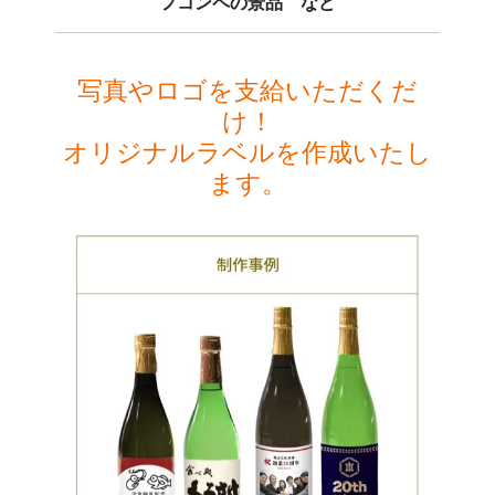
フコンペの景品 など
写真やロゴを支給いただくだ
け！
オリジナルラベルを作成いたし
ます。