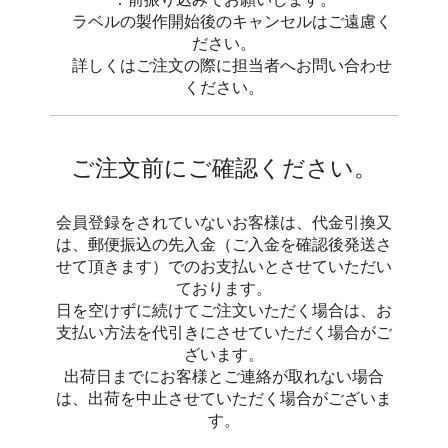
ラベルの製作開始後のキャンセルはご遠慮く
ださい。
詳しくはご注文の際に担当者へお問い合わせ
ください。
ご注文前にご確認ください。
会員登録をされていないお客様は、代金引換又
は、郵便振込の先入金（ご入金を確認後発送さ
せて頂きます）でのお支払いとさせていただい
ております。
日を空けずに続けてご注文いただく場合は、お
支払い方法を代引きにさせていただく場合がご
ざいます。
出荷日までにお客様とご連絡が取れない場合
は、出荷を中止させていただく場合がございま
す。