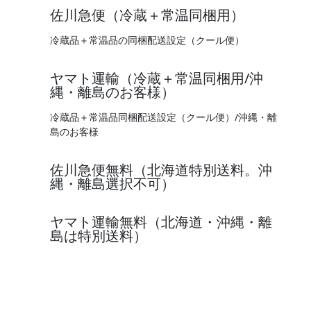
佐川急便（冷蔵＋常温同梱用）
冷蔵品＋常温品の同梱配送設定（クール便）
ヤマト運輸（冷蔵＋常温同梱用/沖
縄・離島のお客様）
冷蔵品＋常温品同梱配送設定（クール便）/沖縄・離
島のお客様
佐川急便無料（北海道特別送料。沖
縄・離島選択不可）
ヤマト運輸無料（北海道・沖縄・離
島は特別送料）