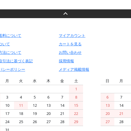
送料について
マイアカウント
ついて
カートを見る
方法について
お問い合わせ
取引法に基づく表記
採用情報
バシーポリシー
メディア掲載情報
月
火
水
木
金
土
日
月
1
3
4
5
6
7
8
6
7
10
11
12
13
14
15
13
14
17
18
19
20
21
22
20
21
24
25
26
27
28
29
27
28
31