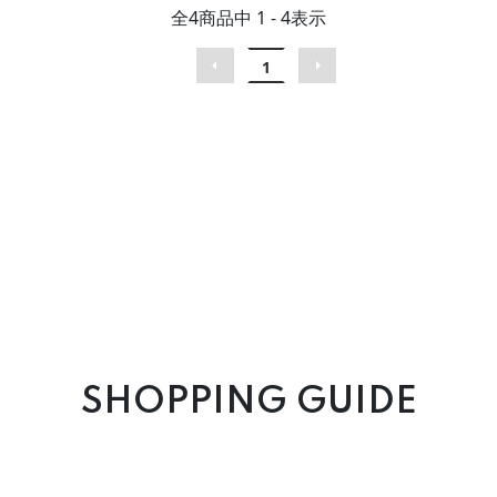
全
4
商品中
1 - 4
表示
1
SHOPPING GUIDE