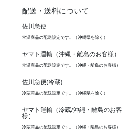
配送・送料について
佐川急便
常温商品の配送設定です。（沖縄県を除く）
ヤマト運輸（沖縄・離島のお客様）
常温商品の配送設定です。（沖縄・離島のお客様）
佐川急便(冷蔵)
冷蔵商品の配送設定です。（沖縄県を除く）
ヤマト運輸（冷蔵/沖縄・離島のお客
様）
冷蔵商品の配送設定です。（沖縄・離島のお客様）