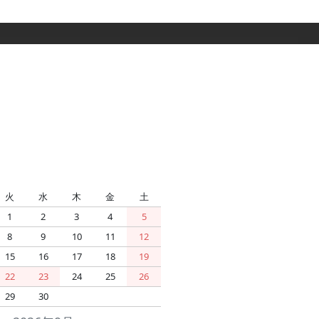
火
水
木
金
土
1
2
3
4
5
8
9
10
11
12
15
16
17
18
19
22
23
24
25
26
29
30