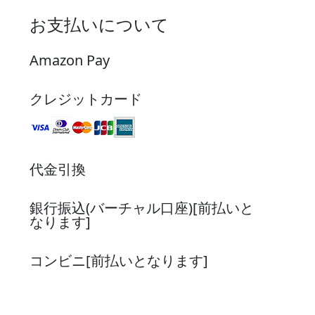
お支払いについて
Amazon Pay
クレジットカード
代金引換
銀行振込(バーチャル口座)[前払いと
なります]
コンビニ[前払いとなります]