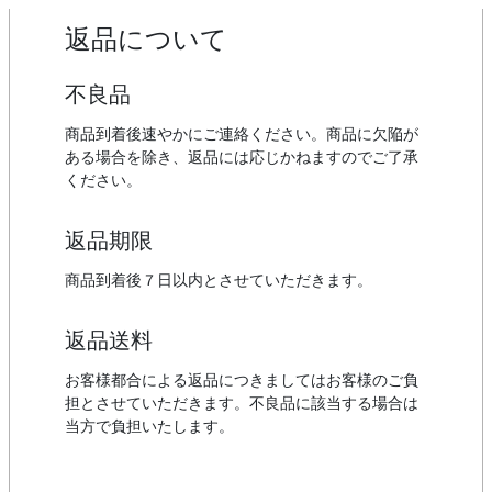
返品について
不良品
商品到着後速やかにご連絡ください。商品に欠陥が
ある場合を除き、返品には応じかねますのでご了承
ください。
返品期限
商品到着後７日以内とさせていただきます。
返品送料
お客様都合による返品につきましてはお客様のご負
担とさせていただきます。不良品に該当する場合は
当方で負担いたします。