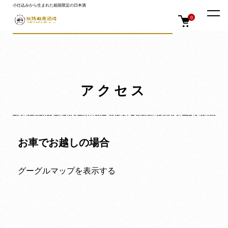
小仕込みから生まれた姫路限定の日本酒
ホーム
アクセス
0
アクセス
お車でお越しの場合
グーグルマップを表示する