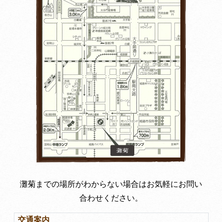
灘菊までの場所がわからない場合はお気軽にお問い
合わせください。
交通案内