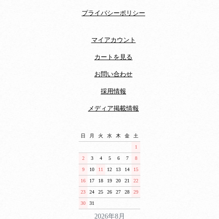
プライバシーポリシー
マイアカウント
カートを見る
お問い合わせ
採用情報
メディア掲載情報
日
月
火
水
木
金
土
1
2
3
4
5
6
7
8
9
10
11
12
13
14
15
16
17
18
19
20
21
22
23
24
25
26
27
28
29
30
31
2026年8月