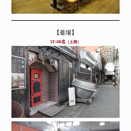
【釜場】
1F/40名
（土間）