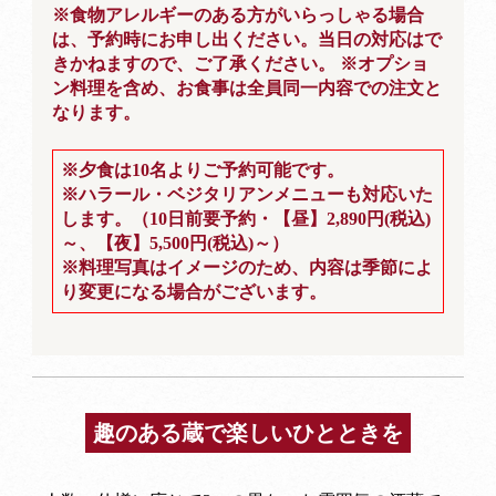
※食物アレルギーのある方がいらっしゃる場合
は、予約時にお申し出ください。当日の対応はで
きかねますので、ご了承ください。 ※オプショ
ン料理を含め、お食事は全員同一内容での注文と
なります。
※夕食は10名よりご予約可能です。
※ハラール・ベジタリアンメニューも対応いた
します。（10日前要予約・【昼】2,890円(税込)
～、【夜】5,500円(税込)～）
※料理写真はイメージのため、内容は季節によ
り変更になる場合がございます。
趣のある蔵で楽しいひとときを