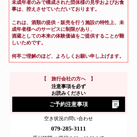
未成年者のみで構成された団体様の見学およびお食
事は、控えさせていただいております。
これは、酒類の提供・販売を行う施設の特性上、未
成年者様へのサービスに制限があり、
酒蔵としての本来の体験価値をご提供することが難
しいためです。
何卒ご理解のほど、よろしくお願い申し上げます。
【 旅行会社の方へ 】
注意事項を必ず
お読みください
ご予約注意事項
空き状況の問い合わせ
079-285-3111