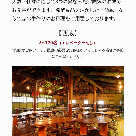
人数・仕様に応じて3つの異なった雰囲気の酒蔵で
お食事ができます。発酵食品を活かした「酒蔵」な
らではの手作りのお料理をご用意しております。
【西蔵】
2F/120名
（エレベーターなし）
*階段がございます。配慮の必要なお客様がいらっしゃる場合は事前
にご相談ください。