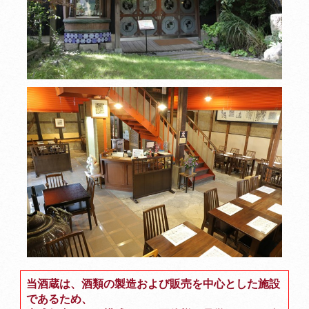
当酒蔵は、酒類の製造および販売を中心とした施設
であるため、