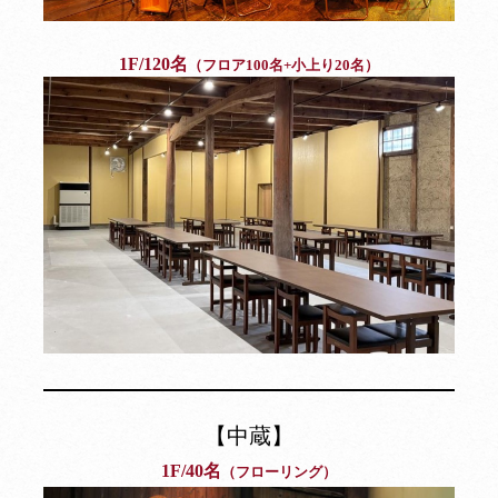
1F/120名
（フロア100名+小上り20名）
【中蔵】
1F/40名
（フローリング）