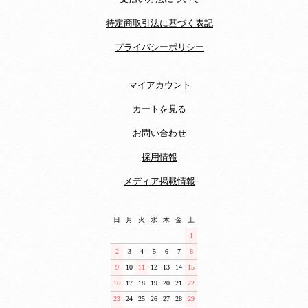
特定商取引法に基づく表記
プライバシーポリシー
マイアカウント
カートを見る
お問い合わせ
採用情報
メディア掲載情報
日
月
火
水
木
金
土
1
2
3
4
5
6
7
8
9
10
11
12
13
14
15
16
17
18
19
20
21
22
23
24
25
26
27
28
29