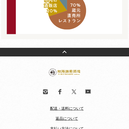
配送・送料について
返品について
支払い方法について