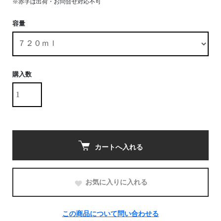
※赤字は出荷・お問合せ対応不可
容量
購入数
カートへ入れる
お気に入りに入れる
この商品について問い合わせる