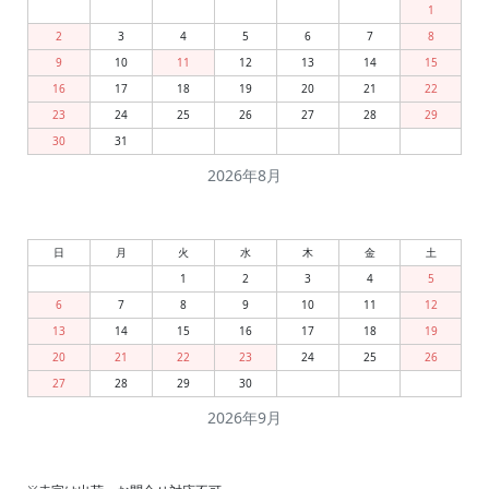
1
2
3
4
5
6
7
8
9
10
11
12
13
14
15
16
17
18
19
20
21
22
23
24
25
26
27
28
29
30
31
2026年8月
日
月
火
水
木
金
土
1
2
3
4
5
6
7
8
9
10
11
12
13
14
15
16
17
18
19
20
21
22
23
24
25
26
27
28
29
30
2026年9月