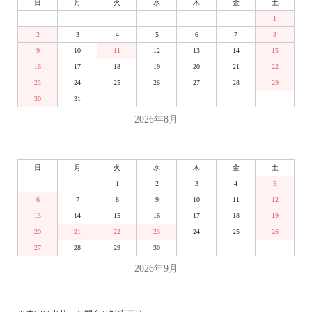
日
月
火
水
木
金
土
1
2
3
4
5
6
7
8
9
10
11
12
13
14
15
16
17
18
19
20
21
22
23
24
25
26
27
28
29
30
31
2026年8月
日
月
火
水
木
金
土
1
2
3
4
5
6
7
8
9
10
11
12
13
14
15
16
17
18
19
20
21
22
23
24
25
26
27
28
29
30
2026年9月