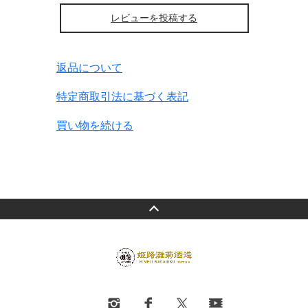
レビューを投稿する
返品について
特定商取引法に基づく表記
買い物を続ける