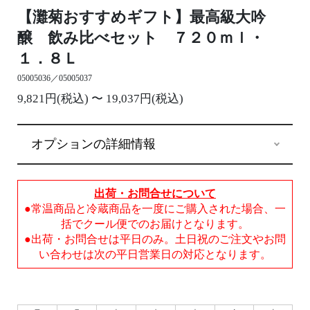
【灘菊おすすめギフト】最高級大吟
醸 飲み比べセット ７２０ｍｌ・
１．８Ｌ
05005036／05005037
9,821円(税込) 〜 19,037円(税込)
オプションの詳細情報
出荷・お問合せについて
●常温商品と冷蔵商品を一度にご購入された場合、一
括でクール便でのお届けとなります。
●出荷・お問合せは平日のみ。土日祝のご注文やお問
い合わせは次の平日営業日の対応となります。