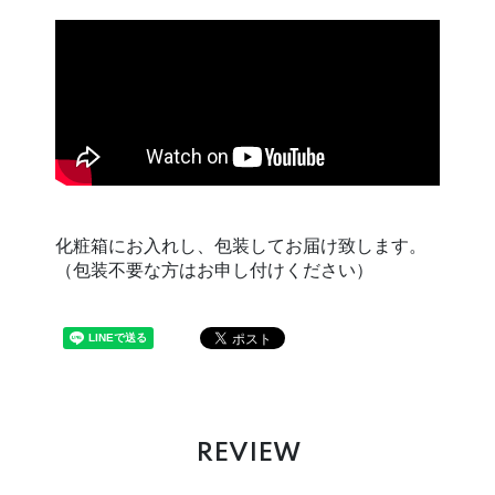
化粧箱にお入れし、包装してお届け致します。
（包装不要な方はお申し付けください）
REVIEW