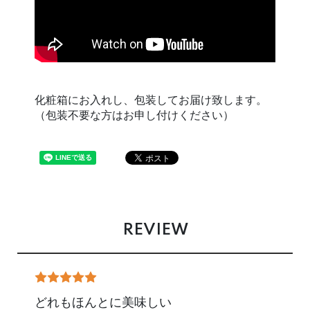
化粧箱にお入れし、包装してお届け致します。
（包装不要な方はお申し付けください）
REVIEW
どれもほんとに美味しい