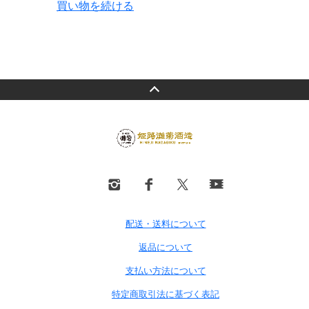
買い物を続ける
配送・送料について
返品について
支払い方法について
特定商取引法に基づく表記