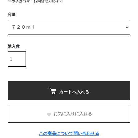
※赤字は出荷・お問合せ対応不可
容量
購入数
カートへ入れる
お気に入りに入れる
この商品について問い合わせる