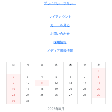
プライバシーポリシー
マイアカウント
カートを見る
お問い合わせ
採用情報
メディア掲載情報
日
月
火
水
木
金
土
1
2
3
4
5
6
7
8
9
10
11
12
13
14
15
16
17
18
19
20
21
22
23
24
25
26
27
28
29
30
31
2026年8月