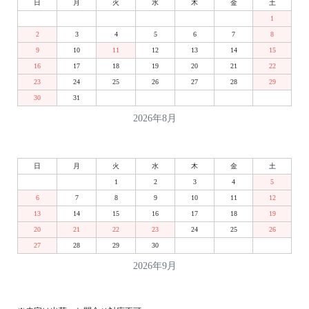
日
月
火
水
木
金
土
1
2
3
4
5
6
7
8
9
10
11
12
13
14
15
16
17
18
19
20
21
22
23
24
25
26
27
28
29
30
31
2026年8月
日
月
火
水
木
金
土
1
2
3
4
5
6
7
8
9
10
11
12
13
14
15
16
17
18
19
20
21
22
23
24
25
26
27
28
29
30
2026年9月