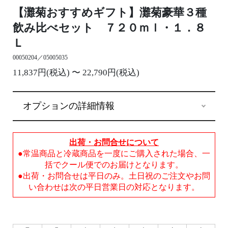
【灘菊おすすめギフト】灘菊豪華３種
飲み比べセット ７２０ｍｌ・１．８
Ｌ
00050204／05005035
11,837円(税込) 〜 22,790円(税込)
オプションの詳細情報
出荷・お問合せについて
●常温商品と冷蔵商品を一度にご購入された場合、一
括でクール便でのお届けとなります。
●出荷・お問合せは平日のみ。土日祝のご注文やお問
い合わせは次の平日営業日の対応となります。