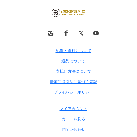
配送・送料について
返品について
支払い方法について
特定商取引法に基づく表記
プライバシーポリシー
マイアカウント
カートを見る
お問い合わせ