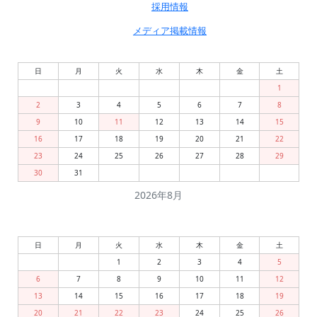
採用情報
メディア掲載情報
日
月
火
水
木
金
土
1
2
3
4
5
6
7
8
9
10
11
12
13
14
15
16
17
18
19
20
21
22
23
24
25
26
27
28
29
30
31
2026年8月
日
月
火
水
木
金
土
1
2
3
4
5
6
7
8
9
10
11
12
13
14
15
16
17
18
19
20
21
22
23
24
25
26