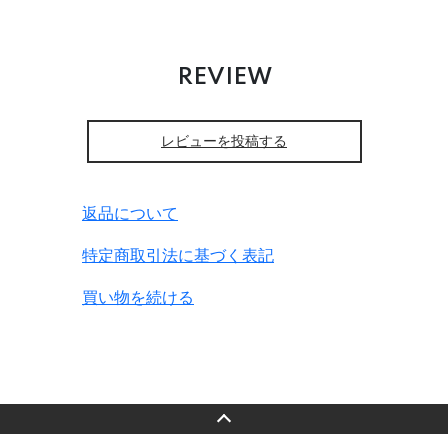
REVIEW
レビューを投稿する
返品について
特定商取引法に基づく表記
買い物を続ける