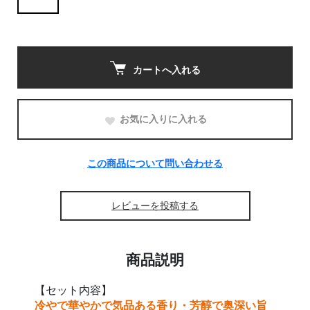
カートへ入れる
お気に入りに入れる
この商品について問い合わせる
レビューを投稿する
商品説明
【セット内容】
冷やで華やかで気品ある香り・芳醇で奥深い旨