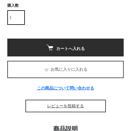
購入数
カートへ入れる
お気に入りに入れる
この商品について問い合わせる
レビューを投稿する
商品説明