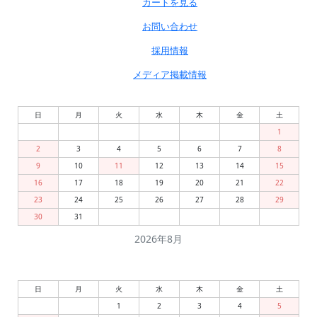
カートを見る
お問い合わせ
採用情報
メディア掲載情報
日
月
火
水
木
金
土
1
2
3
4
5
6
7
8
9
10
11
12
13
14
15
16
17
18
19
20
21
22
23
24
25
26
27
28
29
30
31
2026年8月
日
月
火
水
木
金
土
1
2
3
4
5