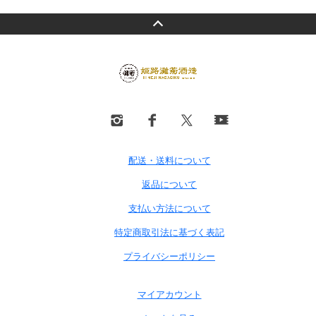
配送・送料について
返品について
支払い方法について
特定商取引法に基づく表記
プライバシーポリシー
マイアカウント