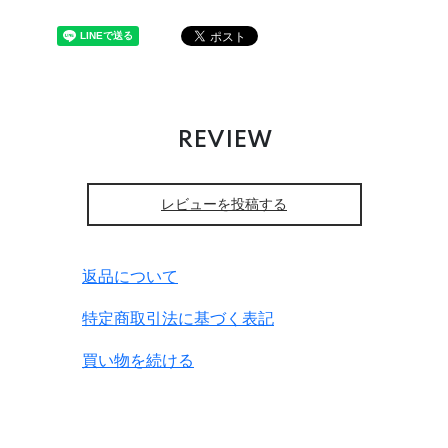
REVIEW
レビューを投稿する
返品について
特定商取引法に基づく表記
買い物を続ける