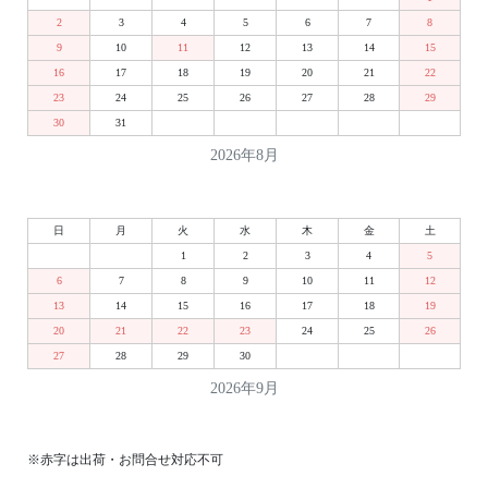
2
3
4
5
6
7
8
9
10
11
12
13
14
15
16
17
18
19
20
21
22
23
24
25
26
27
28
29
30
31
2026年8月
日
月
火
水
木
金
土
1
2
3
4
5
6
7
8
9
10
11
12
13
14
15
16
17
18
19
20
21
22
23
24
25
26
27
28
29
30
2026年9月
※赤字は出荷・お問合せ対応不可