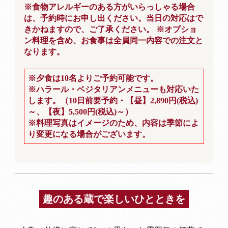
※食物アレルギーのある方がいらっしゃる場合
は、予約時にお申し出ください。当日の対応はで
きかねますので、ご了承ください。 ※オプショ
ン料理を含め、お食事は全員同一内容での注文と
なります。
※夕食は10名よりご予約可能です。
※ハラール・ベジタリアンメニューも対応いた
します。（10日前要予約・【昼】2,890円(税込)
～、【夜】5,500円(税込)～）
※料理写真はイメージのため、内容は季節によ
り変更になる場合がございます。
趣のある蔵で楽しいひとときを