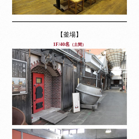
【釜場】
1F/40名
（土間）