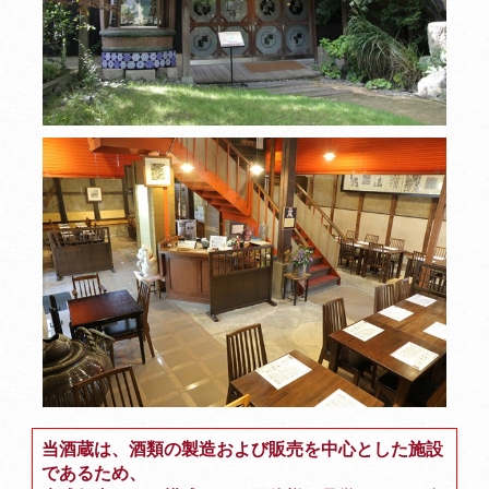
当酒蔵は、酒類の製造および販売を中心とした施設
であるため、