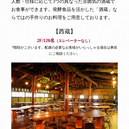
人数・仕様に応じて3つの異なった雰囲気の酒蔵で
お食事ができます。発酵食品を活かした「酒蔵」な
らではの手作りのお料理をご用意しております。
【西蔵】
2F/120名
（エレベーターなし）
*階段がございます。配慮の必要なお客様がいらっしゃる場合は事前
にご相談ください。