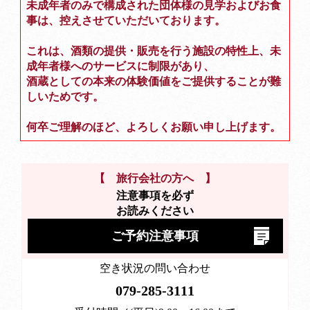
未成年者のみで構成された団体様の見学およびお食
事は、控えさせていただいております。
これは、酒類の提供・販売を行う施設の特性上、未
成年者様へのサービスに制限があり、
酒蔵としての本来の体験価値をご提供することが難
しいためです。
何卒ご理解のほど、よろしくお願い申し上げます。
【 旅行会社の方へ 】
注意事項を必ず
お読みください
ご予約注意事項
空き状況の問い合わせ
079-285-3111