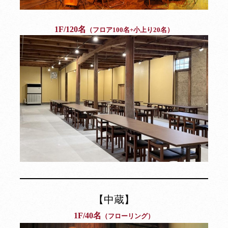
1F/120名
（フロア100名+小上り20名）
【中蔵】
1F/40名
（フローリング）