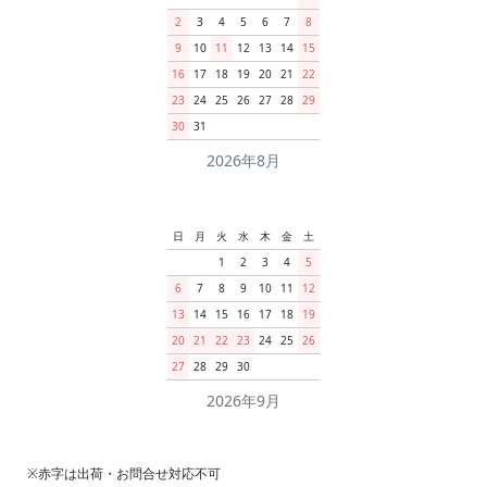
2
3
4
5
6
7
8
9
10
11
12
13
14
15
16
17
18
19
20
21
22
23
24
25
26
27
28
29
30
31
2026年8月
日
月
火
水
木
金
土
1
2
3
4
5
6
7
8
9
10
11
12
13
14
15
16
17
18
19
20
21
22
23
24
25
26
27
28
29
30
2026年9月
※赤字は出荷・お問合せ対応不可