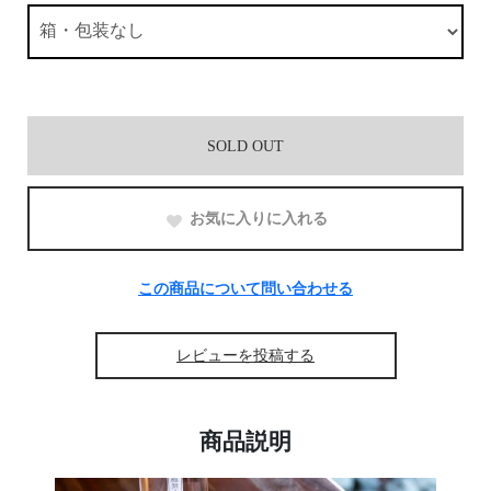
SOLD OUT
お気に入りに入れる
この商品について問い合わせる
レビューを投稿する
商品説明