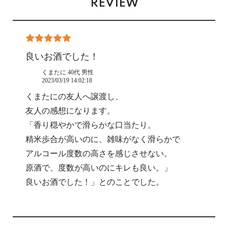
REVIEW
良いお酒でした！
くまたに 40代 男性
2023/03/19 14:02:18
くまたにの友人へ譲渡し、
友人の感想になります。
「香り穏やかで滑らかな口当たり。
精米歩合が高いのに、雑味がなく滑らかで
アルコール度数の高さを感じさせない。
原酒で、度数が高いのにキレも良い。」
良いお酒でした！」とのことでした。