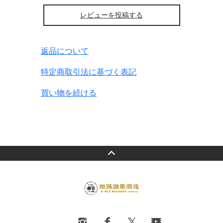
レビューを投稿する
返品について
特定商取引法に基づく表記
買い物を続ける