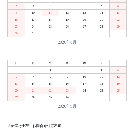
2
3
4
5
6
7
8
9
10
11
12
13
14
15
16
17
18
19
20
21
22
23
24
25
26
27
28
29
30
31
2026年8月
日
月
火
水
木
金
土
1
2
3
4
5
6
7
8
9
10
11
12
13
14
15
16
17
18
19
20
21
22
23
24
25
26
27
28
29
30
2026年9月
※赤字は出荷・お問合せ対応不可