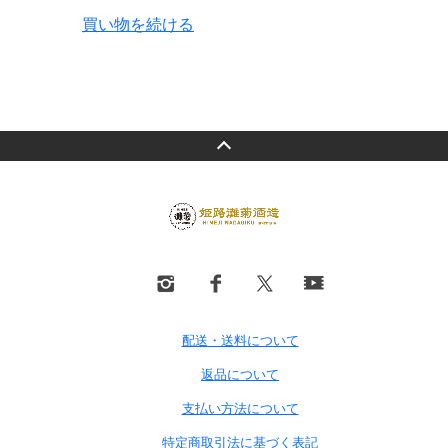
買い物を続ける
配送・送料について
返品について
支払い方法について
特定商取引法に基づく表記