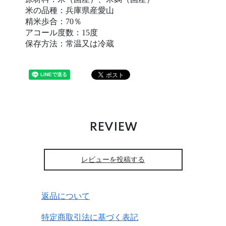
米の品種：兵庫県産愛山
精米歩合：70％
アコール度数：15度
保存方法：常温又は冷蔵
REVIEW
レビューを投稿する
返品について
特定商取引法に基づく表記