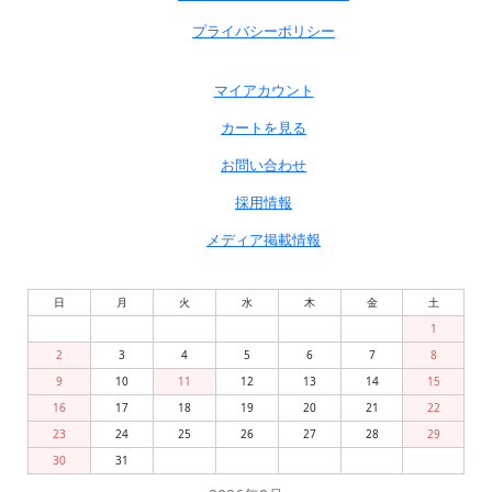
プライバシーポリシー
マイアカウント
カートを見る
お問い合わせ
採用情報
メディア掲載情報
日
月
火
水
木
金
土
1
2
3
4
5
6
7
8
9
10
11
12
13
14
15
16
17
18
19
20
21
22
23
24
25
26
27
28
29
30
31