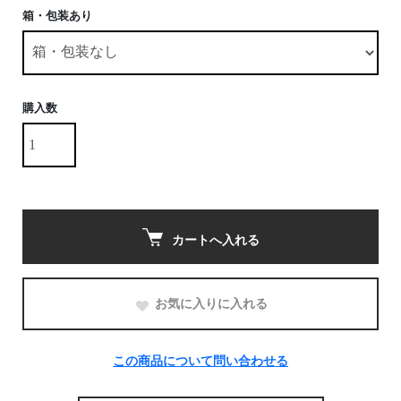
箱・包装あり
購入数
カートへ入れる
お気に入りに入れる
この商品について問い合わせる