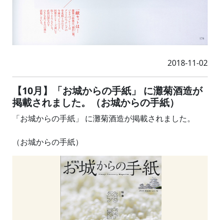
2018-11-02
【10月】「お城からの手紙」 に灘菊酒造が
掲載されました。（お城からの手紙）
「お城からの手紙」 に灘菊酒造が掲載されました。
（お城からの手紙）