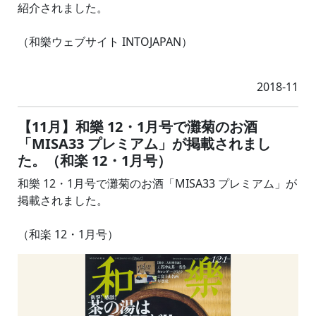
紹介されました。
（和樂ウェブサイト INTOJAPAN）
2018-11
【11月】和樂 12・1月号で灘菊のお酒
「MISA33 プレミアム」が掲載されまし
た。（和楽 12・1月号）
和樂 12・1月号で灘菊のお酒「MISA33 プレミアム」が
掲載されました。
（和楽 12・1月号）