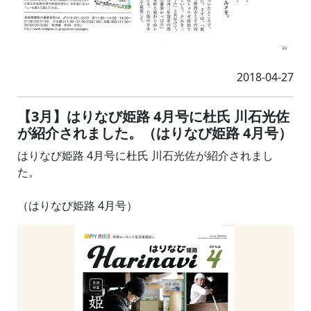
2018-04-27
【3月】はりなび姫路 4月号に杜氏 川石光佐
が紹介されました。（はりなび姫路 4月号）
はりなび姫路 4月号に杜氏 川石光佐が紹介されまし
た。
（はりなび姫路 4月号）