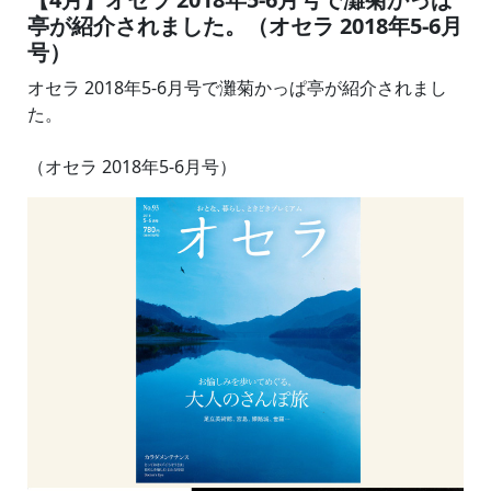
亭が紹介されました。（オセラ 2018年5-6月
号）
オセラ 2018年5-6月号で灘菊かっぱ亭が紹介されまし
た。
（オセラ 2018年5-6月号）