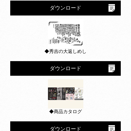
ダウンロード
◆秀吉の大返しめし
ダウンロード
◆商品カタログ
ダウンロード