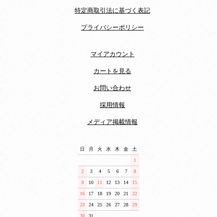
特定商取引法に基づく表記
プライバシーポリシー
マイアカウント
カートを見る
お問い合わせ
採用情報
メディア掲載情報
日
月
火
水
木
金
土
1
2
3
4
5
6
7
8
9
10
11
12
13
14
15
16
17
18
19
20
21
22
23
24
25
26
27
28
29
30
31