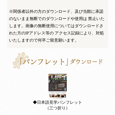
※関係者以外の方のダウンロード、及び当館に承諾
のないまま無断でのダウンロードや使用は 禁止いた
します。画像の無断使用についてはダウンロードさ
れた方のIPアドレス等の アクセス記録により、対処
いたしますので何卒ご留意願います。
◆日本語見学パンフレット
（三つ折り）