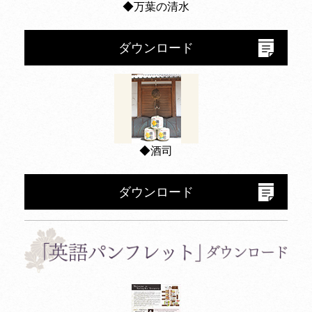
◆万葉の清水
ダウンロード
◆酒司
ダウンロード