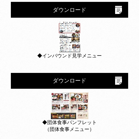
ダウンロード
◆インバウンド見学メニュー
ダウンロード
◆団体食事パンフレット
（団体食事メニュー）