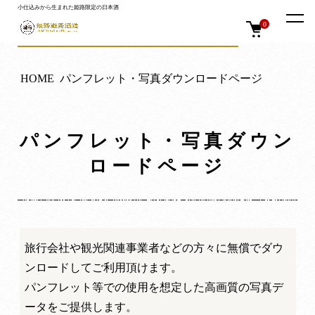
小仕込みから生まれた姫路限定の日本酒
ホーム
パンフレット・写真ダウンロードページ
0
HOME
パンフレット・写真ダウンロードページ
パンフレット・写真ダウン
ロードページ
旅行会社や観光関連事業者などの方々に無償でダウ
ンロードしてご利用頂けます。
パンフレット等での使用を想定した高画質の写真デ
ータをご提供します。